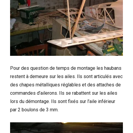
Pour des question de temps de montage les haubans
restent à demeure sur les ailes. Ils sont articulés avec
des chapes métalliques réglables et des attaches de
commandes d’ailerons. Ils se rabattent sur les ailes
lors du démontage. Ils sont fixés sur l’aile inférieur
par 2 boulons de 3 mm.