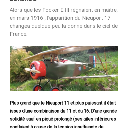
Alors que les Focker E III régnaient en maître,
en mars 1916 , l’apparition du Nieuport 17
changea quelque peu la donne dans le ciel de
France.
Plus grand que le Nieuport 11 et plus puissant il était
issus d’une combinaison du 11 et du 16. D’une grande
solidité sauf en piqué prolongé (ses ailes inférieures
gonflaient à cause de la tension insuffisante de