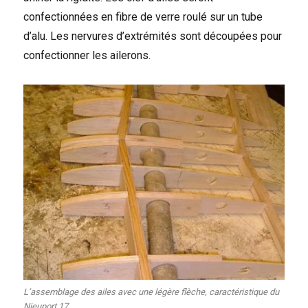
confectionnées en fibre de verre roulé sur un tube
d’alu. Les nervures d’extrémités sont découpées pour
confectionner les ailerons.
L’assemblage des ailes avec une légère flèche, caractéristique du
Nieuport 17.