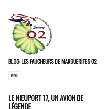
BLOG: LES FAUCHEURS DE MARGUERITES 02
MENU
LE NIEUPORT 17, UN AVION DE
LÉGENDE