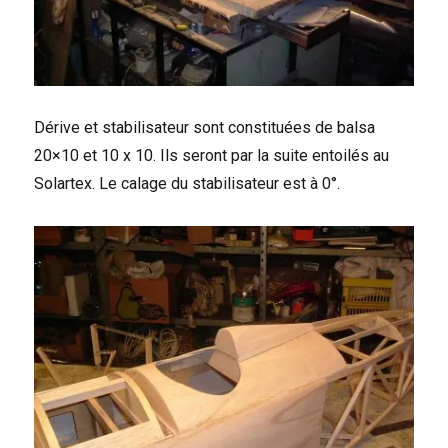
Dérive et stabilisateur sont constituées de balsa
20×10 et 10 x 10. Ils seront par la suite entoilés au
Solartex. Le calage du stabilisateur est à 0°.