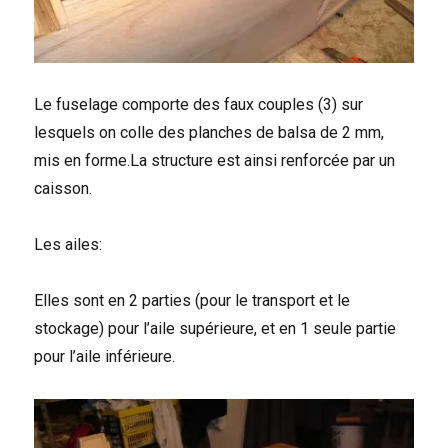
Le fuselage comporte des faux couples (3) sur
lesquels on colle des planches de balsa de 2 mm,
mis en forme.La structure est ainsi renforcée par un
caisson.
Les ailes:
Elles sont en 2 parties (pour le transport et le
stockage) pour l’aile supérieure, et en 1 seule partie
pour l’aile inférieure.