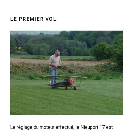
LE PREMIER VOL:
Le réglage du moteur effectué, le Nieuport 17 est