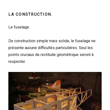
LA CONSTRUCTION.
Le fuselage:
De construction simple mais solide, le fuselage ne
présente aucune difficultés particulières. Seul les
points cruciaux de rectitude géométrique seront à
respecter.