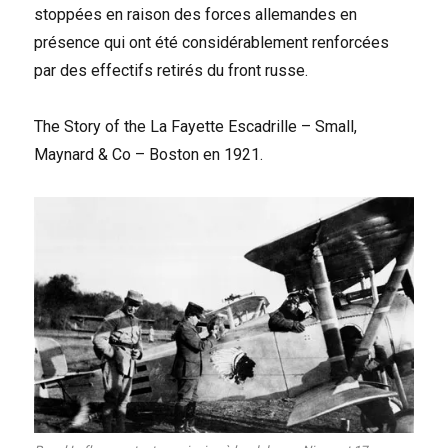
stoppées en raison des forces allemandes en
présence qui ont été considérablement renforcées
par des effectifs retirés du front russe.
The Story of the La Fayette Escadrille – Small,
Maynard & Co – Boston en 1921.