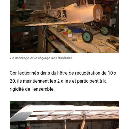
Le montage et le réglage des haubans.
Confectionnés dans du hêtre de récupération de 10 x
20, ils maintiennent les 2 ailes et participent à la
rigidité de l’ensemble.