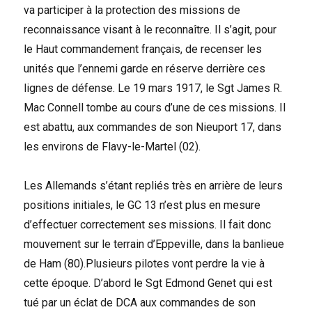
va participer à la protection des missions de
reconnaissance visant à le reconnaître. Il s’agit, pour
le Haut commandement français, de recenser les
unités que l’ennemi garde en réserve derrière ces
lignes de défense. Le 19 mars 1917, le Sgt James R.
Mac Connell tombe au cours d’une de ces missions. Il
est abattu, aux commandes de son Nieuport 17, dans
les environs de Flavy-le-Martel (02).
Les Allemands s’étant repliés très en arrière de leurs
positions initiales, le GC 13 n’est plus en mesure
d’effectuer correctement ses missions. Il fait donc
mouvement sur le terrain d’Eppeville, dans la banlieue
de Ham (80).Plusieurs pilotes vont perdre la vie à
cette époque. D’abord le Sgt Edmond Genet qui est
tué par un éclat de DCA aux commandes de son