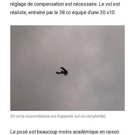
réglage de compensation est nécessaire. Le vol est
réaliste, entraîné par le 38 cc équipé d’une 20 x10.
En vol la ressemblance est frappante sur un ciel plombé.
Le posé est beaucoup moins académique en raison