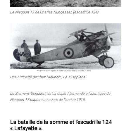
Le Nieuport 17 de Charles Nungesser. (escadrille 124)
Une curiosité de chez Nieuport ! Le 17 triplans.
Le Siemens Schukert, est la copie Allemande à l’identique du
Nieuport 17 capturé au cours de l’année 1916.
La bataille de la somme et l’escadrille 124
« Lafayette ».