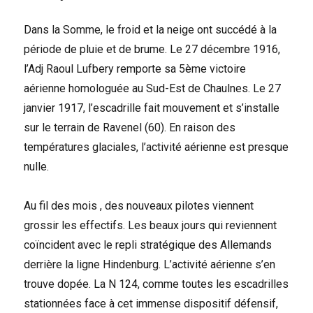
Dans la Somme, le froid et la neige ont succédé à la
période de pluie et de brume. Le 27 décembre 1916,
l’Adj Raoul Lufbery remporte sa 5ème victoire
aérienne homologuée au Sud-Est de Chaulnes. Le 27
janvier 1917, l’escadrille fait mouvement et s’installe
sur le terrain de Ravenel (60). En raison des
températures glaciales, l’activité aérienne est presque
nulle.
Au fil des mois , des nouveaux pilotes viennent
grossir les effectifs. Les beaux jours qui reviennent
coïncident avec le repli stratégique des Allemands
derrière la ligne Hindenburg. L’activité aérienne s’en
trouve dopée. La N 124, comme toutes les escadrilles
stationnées face à cet immense dispositif défensif,