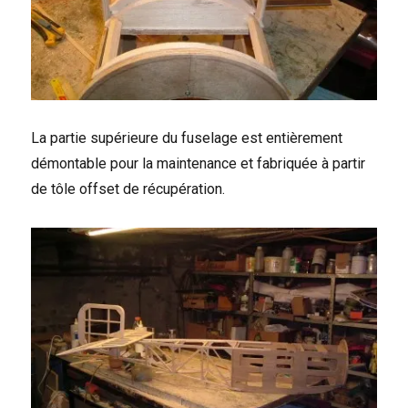
La partie supérieure du fuselage est entièrement
démontable pour la maintenance et fabriquée à partir
de tôle offset de récupération.