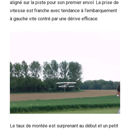
aligné sur la piste pour son premier envol. La prise de
vitesse est franche avec tendance à l’embarquement
à gauche vite contré par une dérive efficace.
Le taux de montée est surprenant au début et un petit