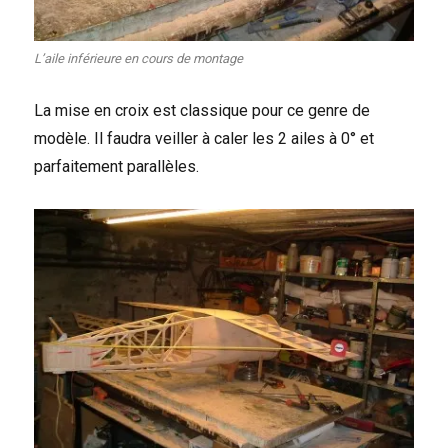
L’aile inférieure en cours de montage
La mise en croix est classique pour ce genre de
modèle. Il faudra veiller à caler les 2 ailes à 0° et
parfaitement parallèles.