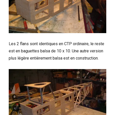
Les 2 flans sont identiques en CTP ordinaire, le reste
est en baguettes balsa de 10 x 10. Une autre version
plus légère entièrement balsa est en construction.