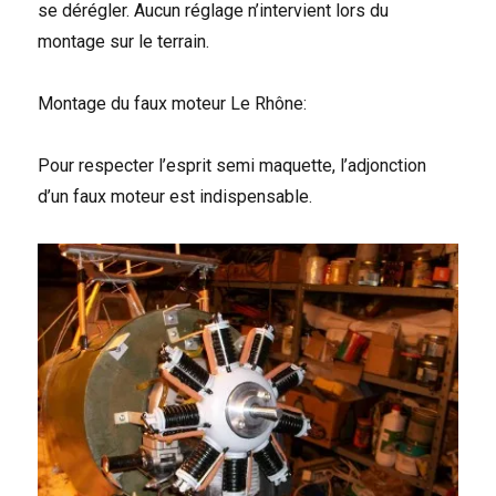
se dérégler. Aucun réglage n’intervient lors du
montage sur le terrain.
Montage du faux moteur Le Rhône:
Pour respecter l’esprit semi maquette, l’adjonction
d’un faux moteur est indispensable.