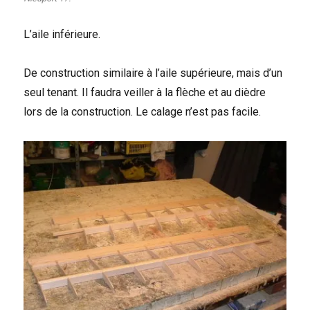
L’aile inférieure.
De construction similaire à l’aile supérieure, mais d’un
seul tenant. Il faudra veiller à la flèche et au dièdre
lors de la construction. Le calage n’est pas facile.