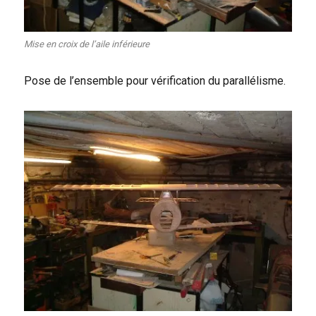
Mise en croix de l’aile inférieure
Pose de l’ensemble pour vérification du parallélisme.