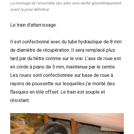
Le montage de l’ensemble des ailes sera vérifié géométriquement
avant la pose définitive.
Le train d’atterrissage.
Il est confectionné avec du tube hydraulique de 8 mm
de diamètre de récupération. Il sera remplacé plus
tard par du hêtre comme sur le vrai. L’axe de roue est
en corde à piano de 5 mm, maintenue par le centre.
Les roues sont confectionnée sur base de roue à
rayons de poussette sur lesquelles j’ai monté des
flasques en tôle offset. Le train est souple et
résistant.