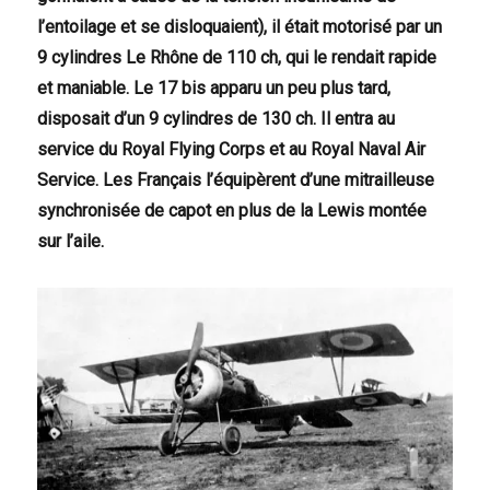
l’entoilage et se disloquaient), il était motorisé par un
9 cylindres Le Rhône de 110 ch, qui le rendait rapide
et maniable. Le 17 bis apparu un peu plus tard,
disposait d’un 9 cylindres de 130 ch. Il entra au
service du Royal Flying Corps et au Royal Naval Air
Service. Les Français l’équipèrent d’une mitrailleuse
synchronisée de capot en plus de la Lewis montée
sur l’aile.