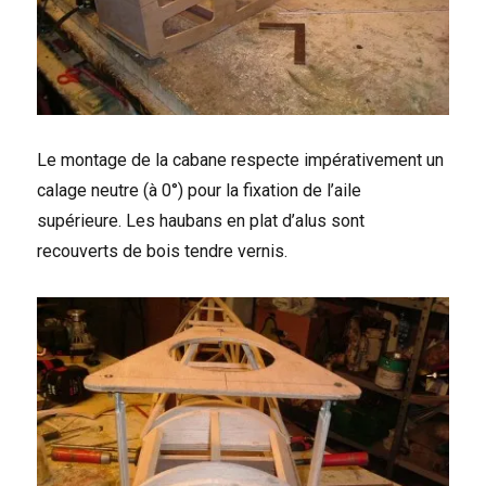
Le montage de la cabane respecte impérativement un
calage neutre (à 0°) pour la fixation de l’aile
supérieure. Les haubans en plat d’alus sont
recouverts de bois tendre vernis.