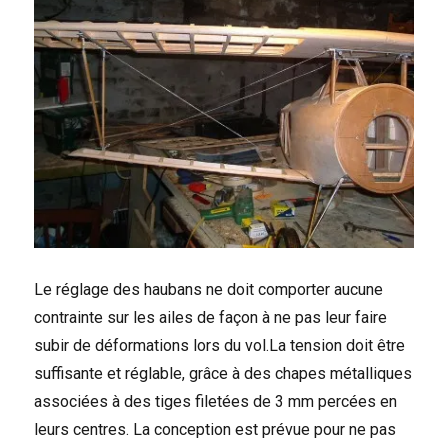
Le réglage des haubans ne doit comporter aucune
contrainte sur les ailes de façon à ne pas leur faire
subir de déformations lors du vol.La tension doit être
suffisante et réglable, grâce à des chapes métalliques
associées à des tiges filetées de 3 mm percées en
leurs centres. La conception est prévue pour ne pas