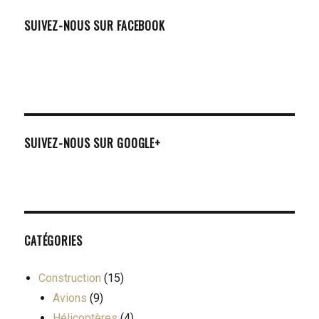
SUIVEZ-NOUS SUR FACEBOOK
SUIVEZ-NOUS SUR GOOGLE+
CATÉGORIES
Construction
(15)
Avions
(9)
Hélicoptères
(4)