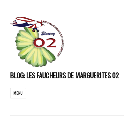
BLOG: LES FAUCHEURS DE MARGUERITES 02
MENU