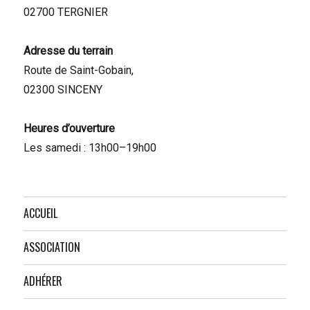
02700 TERGNIER
Adresse du terrain
Route de Saint-Gobain,
02300 SINCENY
Heures d’ouverture
Les samedi : 13h00–19h00
ACCUEIL
ASSOCIATION
ADHÉRER