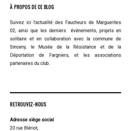
À PROPOS DE CE BLOG
Suivez ici l’actualité des Faucheurs de Marguerites
02, ainsi que les derniers événements, projets en
solitaire et en collaboration avec la commune de
Sinceny, le Musée de la Résistance et de la
Déportation de Fargniers, et les associations
partenaires du club.
RETROUVEZ-NOUS
Adresse siège social
20 rue Blériot,