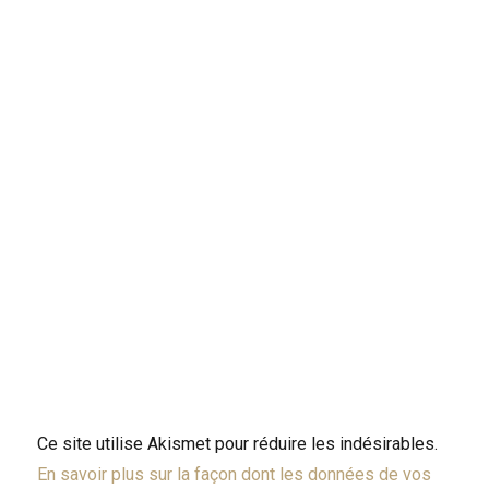
Ce site utilise Akismet pour réduire les indésirables.
En savoir plus sur la façon dont les données de vos