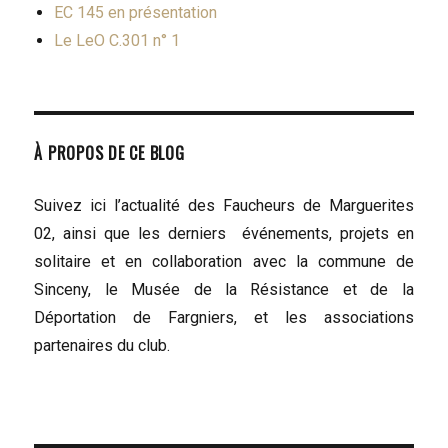
EC 145 en présentation
Le LeO C.301 n° 1
À PROPOS DE CE BLOG
Suivez ici l’actualité des Faucheurs de Marguerites
02, ainsi que les derniers événements, projets en
solitaire et en collaboration avec la commune de
Sinceny, le Musée de la Résistance et de la
Déportation de Fargniers, et les associations
partenaires du club.