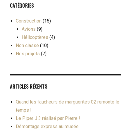
CATÉGORIES
Construction
(15)
Avions
(9)
Hélicoptères
(4)
Non classé
(10)
Nos projets
(7)
ARTICLES RÉCENTS
Quand les faucheurs de marguerites 02 remonte le
temps !
Le Piper J 3 réalisé par Pierre !
Démontage express au musée