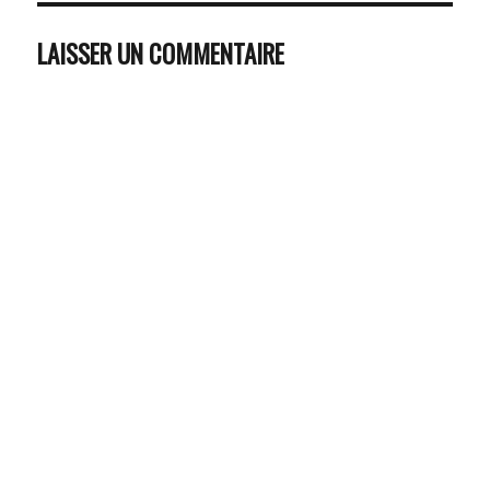
LAISSER UN COMMENTAIRE