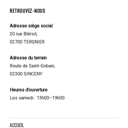
RETROUVEZ-NOUS
Adresse siège social
20 rue Blériot,
02700 TERGNIER
Adresse du terrain
Route de Saint-Gobain,
02300 SINCENY
Heures d’ouverture
Les samedi : 13h00–19h00
ACCUEIL