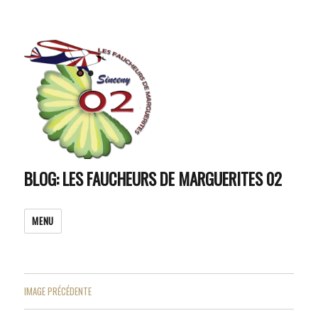
BLOG: LES FAUCHEURS DE MARGUERITES 02
MENU
IMAGE PRÉCÉDENTE