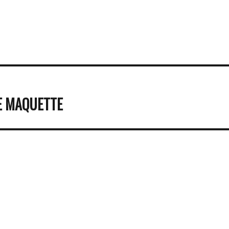
E MAQUETTE