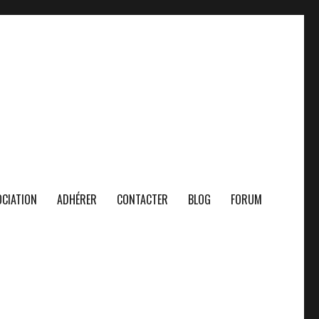
CIATION
ADHÉRER
CONTACTER
BLOG
FORUM