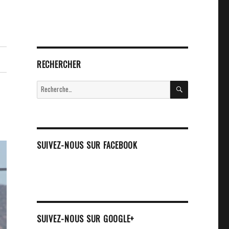
RECHERCHER
RECHERCHE
Recherche
pour :
SUIVEZ-NOUS SUR FACEBOOK
SUIVEZ-NOUS SUR GOOGLE+