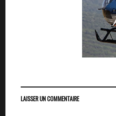
LAISSER UN COMMENTAIRE