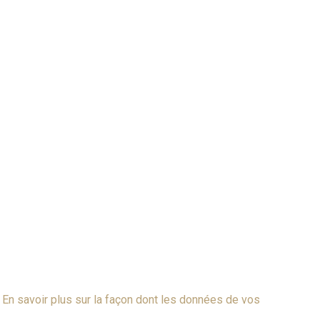
.
En savoir plus sur la façon dont les données de vos