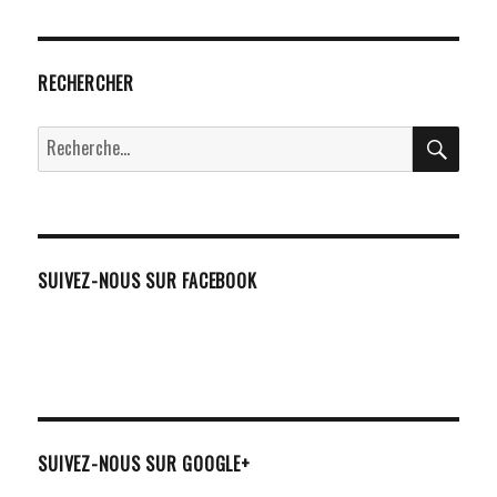
RECHERCHER
RECH
Recherche
pour :
SUIVEZ-NOUS SUR FACEBOOK
SUIVEZ-NOUS SUR GOOGLE+