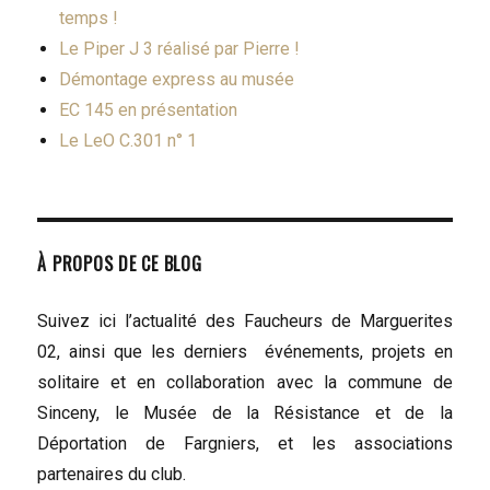
temps !
Le Piper J 3 réalisé par Pierre !
Démontage express au musée
EC 145 en présentation
Le LeO C.301 n° 1
À PROPOS DE CE BLOG
Suivez ici l’actualité des Faucheurs de Marguerites
02, ainsi que les derniers événements, projets en
solitaire et en collaboration avec la commune de
Sinceny, le Musée de la Résistance et de la
Déportation de Fargniers, et les associations
partenaires du club.