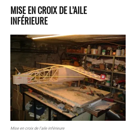
MISE EN CROIX DE L’AILE
INFÉRIEURE
Mise en croix de l’aile inférieure