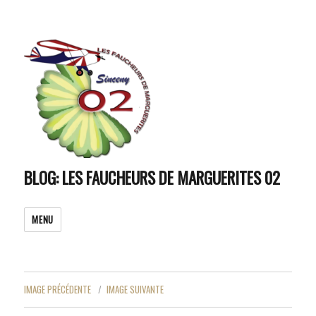
BLOG: LES FAUCHEURS DE MARGUERITES 02
MENU
IMAGE PRÉCÉDENTE
IMAGE SUIVANTE