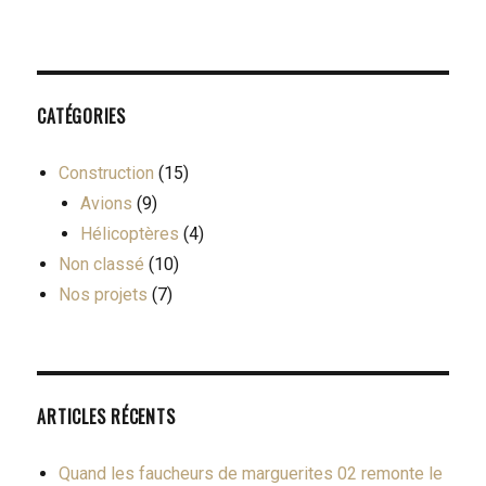
CATÉGORIES
Construction
(15)
Avions
(9)
Hélicoptères
(4)
Non classé
(10)
Nos projets
(7)
ARTICLES RÉCENTS
Quand les faucheurs de marguerites 02 remonte le