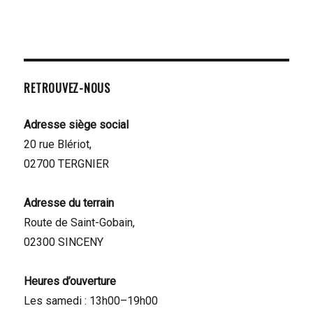
RETROUVEZ-NOUS
Adresse siège social
20 rue Blériot,
02700 TERGNIER
Adresse du terrain
Route de Saint-Gobain,
02300 SINCENY
Heures d’ouverture
Les samedi : 13h00–19h00