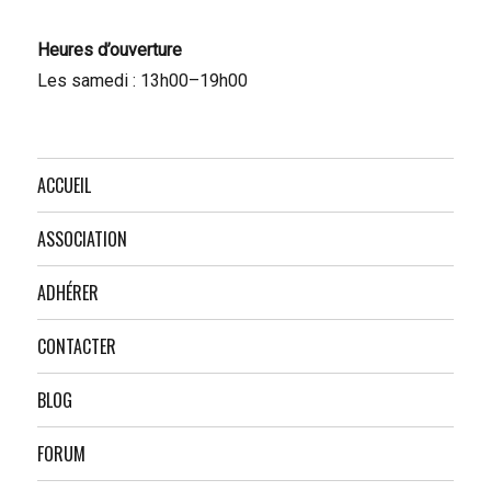
Heures d’ouverture
Les samedi : 13h00–19h00
ACCUEIL
ASSOCIATION
ADHÉRER
CONTACTER
BLOG
FORUM