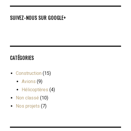
SUIVEZ-NOUS SUR GOOGLE+
CATÉGORIES
Construction
(15)
Avions
(9)
Hélicoptères
(4)
Non classé
(10)
Nos projets
(7)