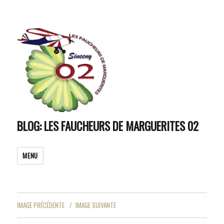
BLOG: LES FAUCHEURS DE MARGUERITES 02
MENU
IMAGE PRÉCÉDENTE
IMAGE SUIVANTE