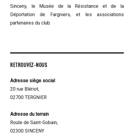
Sinceny, le Musée de la Résistance et de la
Déportation de Fargniers, et les associations
partenaires du club.
RETROUVEZ-NOUS
Adresse siège social
20 rue Blériot,
02700 TERGNIER
Adresse du terrain
Route de Saint-Gobain,
02300 SINCENY