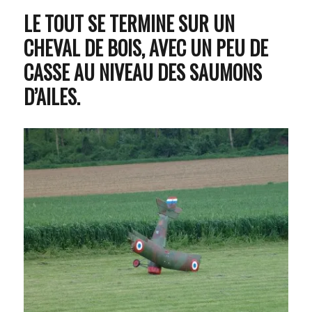
LE TOUT SE TERMINE SUR UN
CHEVAL DE BOIS, AVEC UN PEU DE
CASSE AU NIVEAU DES SAUMONS
D’AILES.