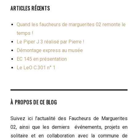
ARTICLES RÉCENTS
Quand les faucheurs de marguerites 02 remonte le
temps !
Le Piper J 3 réalisé par Pierre !
Démontage express au musée
EC 145 en présentation
Le LeO C.301 n° 1
À PROPOS DE CE BLOG
Suivez ici l’actualité des Faucheurs de Marguerites
02, ainsi que les derniers événements, projets en
solitaire et en collaboration avec la commune de