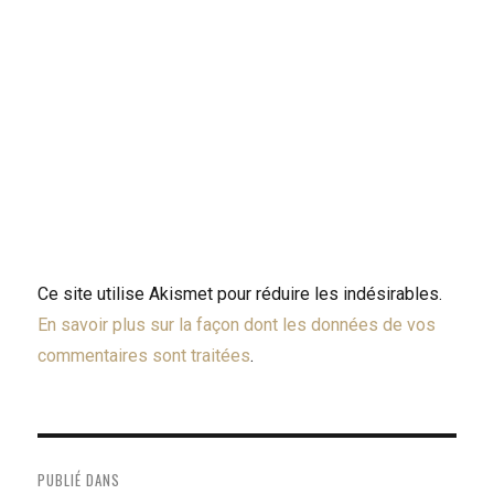
Ce site utilise Akismet pour réduire les indésirables.
En savoir plus sur la façon dont les données de vos
commentaires sont traitées
.
NAVIGATION
PUBLIÉ DANS