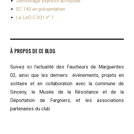
Démontage express au musée
EC 145 en présentation
Le LeO C.301 n° 1
À PROPOS DE CE BLOG
Suivez ici l’actualité des Faucheurs de Marguerites
02, ainsi que les derniers événements, projets en
solitaire et en collaboration avec la commune de
Sinceny, le Musée de la Résistance et de la
Déportation de Fargniers, et les associations
partenaires du club.