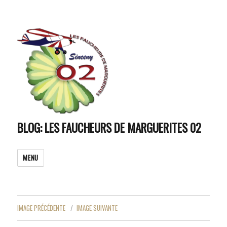
BLOG: LES FAUCHEURS DE MARGUERITES 02
MENU
IMAGE PRÉCÉDENTE
IMAGE SUIVANTE