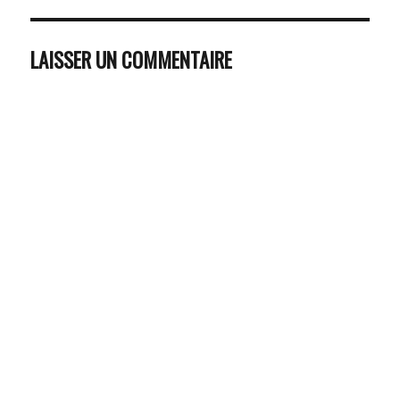
LAISSER UN COMMENTAIRE