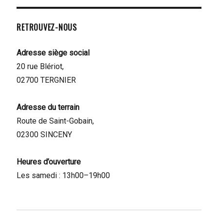
RETROUVEZ-NOUS
Adresse siège social
20 rue Blériot,
02700 TERGNIER
Adresse du terrain
Route de Saint-Gobain,
02300 SINCENY
Heures d’ouverture
Les samedi : 13h00–19h00