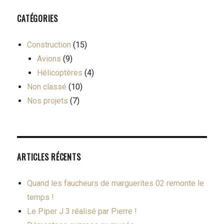
CATÉGORIES
Construction
(15)
Avions
(9)
Hélicoptères
(4)
Non classé
(10)
Nos projets
(7)
ARTICLES RÉCENTS
Quand les faucheurs de marguerites 02 remonte le
temps !
Le Piper J 3 réalisé par Pierre !