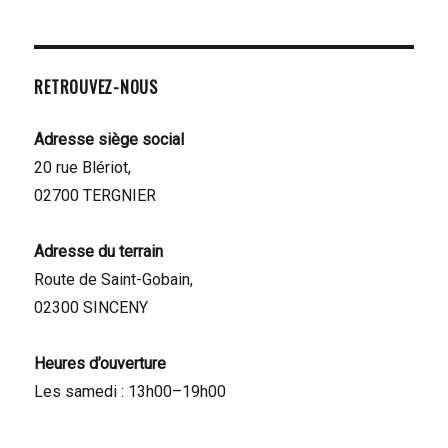
RETROUVEZ-NOUS
Adresse siège social
20 rue Blériot,
02700 TERGNIER
Adresse du terrain
Route de Saint-Gobain,
02300 SINCENY
Heures d’ouverture
Les samedi : 13h00–19h00