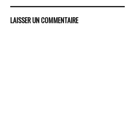
LAISSER UN COMMENTAIRE