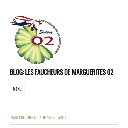
BLOG: LES FAUCHEURS DE MARGUERITES 02
MENU
IMAGE PRÉCÉDENTE
IMAGE SUIVANTE