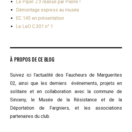
Le Piper J 3 réalisé par Pierre !
Démontage express au musée
EC 145 en présentation
Le LeO C.301 n° 1
À PROPOS DE CE BLOG
Suivez ici l’actualité des Faucheurs de Marguerites
02, ainsi que les derniers événements, projets en
solitaire et en collaboration avec la commune de
Sinceny, le Musée de la Résistance et de la
Déportation de Fargniers, et les associations
partenaires du club.