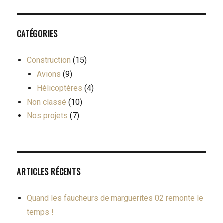
CATÉGORIES
Construction
(15)
Avions
(9)
Hélicoptères
(4)
Non classé
(10)
Nos projets
(7)
ARTICLES RÉCENTS
Quand les faucheurs de marguerites 02 remonte le
temps !