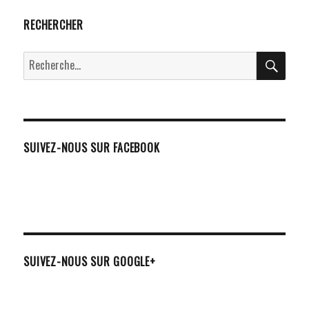
RECHERCHER
RECH
Recherche
pour :
SUIVEZ-NOUS SUR FACEBOOK
SUIVEZ-NOUS SUR GOOGLE+