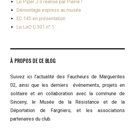
Le Piper J 3 réalisé par Pierre !
Démontage express au musée
EC 145 en présentation
Le LeO C.301 n° 1
À PROPOS DE CE BLOG
Suivez ici l’actualité des Faucheurs de Marguerites
02, ainsi que les derniers événements, projets en
solitaire et en collaboration avec la commune de
Sinceny, le Musée de la Résistance et de la
Déportation de Fargniers, et les associations
partenaires du club.