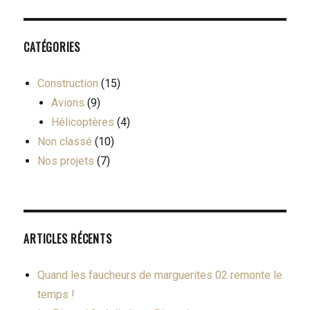
CATÉGORIES
Construction
(15)
Avions
(9)
Hélicoptères
(4)
Non classé
(10)
Nos projets
(7)
ARTICLES RÉCENTS
Quand les faucheurs de marguerites 02 remonte le
temps !