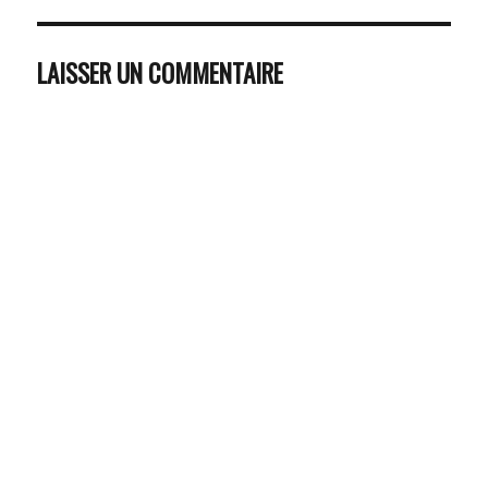
LAISSER UN COMMENTAIRE