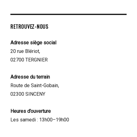
RETROUVEZ-NOUS
Adresse siège social
20 rue Blériot,
02700 TERGNIER
Adresse du terrain
Route de Saint-Gobain,
02300 SINCENY
Heures d’ouverture
Les samedi : 13h00–19h00