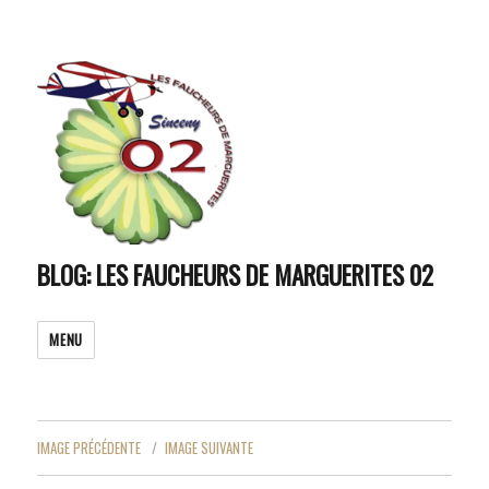
BLOG: LES FAUCHEURS DE MARGUERITES 02
MENU
IMAGE PRÉCÉDENTE
IMAGE SUIVANTE