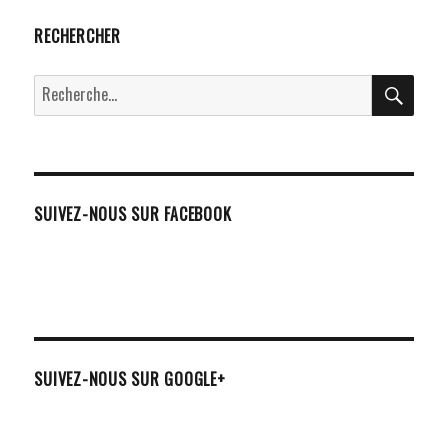
RECHERCHER
RECH
Recherche
pour :
SUIVEZ-NOUS SUR FACEBOOK
SUIVEZ-NOUS SUR GOOGLE+