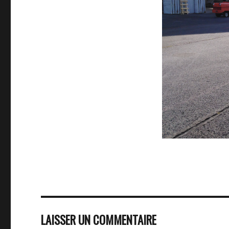
LAISSER UN COMMENTAIRE