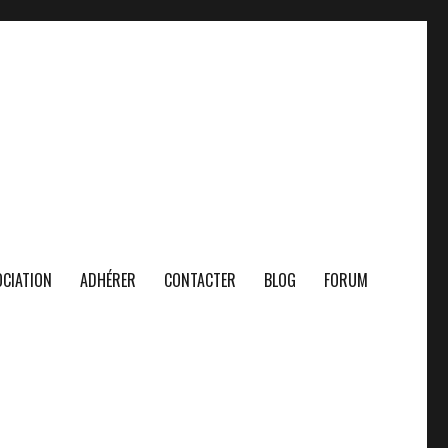
CIATION
ADHÉRER
CONTACTER
BLOG
FORUM