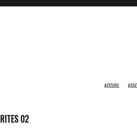
ACCUEIL
ASSO
RITES 02