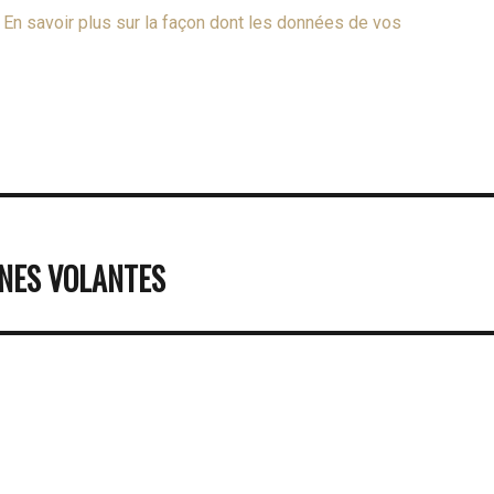
.
En savoir plus sur la façon dont les données de vos
INES VOLANTES