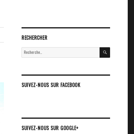
RECHERCHER
RECHERCHE
Recherche
pour :
SUIVEZ-NOUS SUR FACEBOOK
SUIVEZ-NOUS SUR GOOGLE+