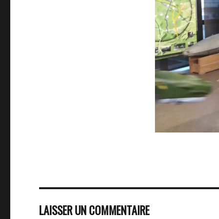
LAISSER UN COMMENTAIRE