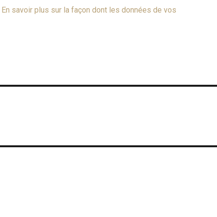
.
En savoir plus sur la façon dont les données de vos