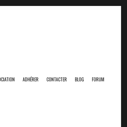
CIATION
ADHÉRER
CONTACTER
BLOG
FORUM