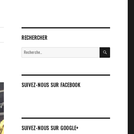
RECHERCHER
RECHERCHE
Recherche
pour :
SUIVEZ-NOUS SUR FACEBOOK
SUIVEZ-NOUS SUR GOOGLE+