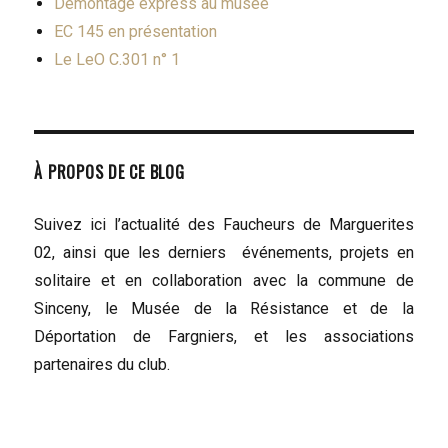
Démontage express au musée
EC 145 en présentation
Le LeO C.301 n° 1
À PROPOS DE CE BLOG
Suivez ici l’actualité des Faucheurs de Marguerites
02, ainsi que les derniers événements, projets en
solitaire et en collaboration avec la commune de
Sinceny, le Musée de la Résistance et de la
Déportation de Fargniers, et les associations
partenaires du club.