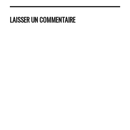
LAISSER UN COMMENTAIRE