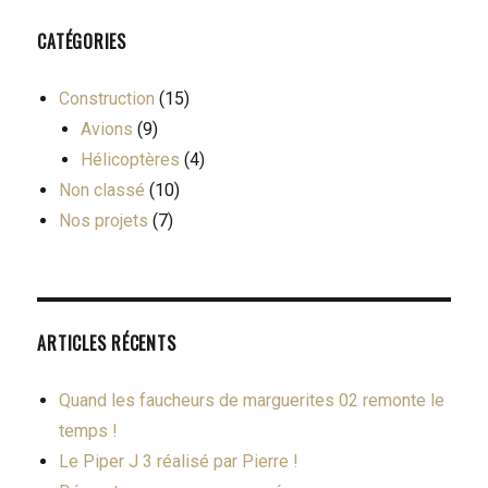
CATÉGORIES
Construction
(15)
Avions
(9)
Hélicoptères
(4)
Non classé
(10)
Nos projets
(7)
ARTICLES RÉCENTS
Quand les faucheurs de marguerites 02 remonte le
temps !
Le Piper J 3 réalisé par Pierre !