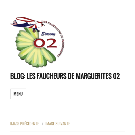
BLOG: LES FAUCHEURS DE MARGUERITES 02
MENU
IMAGE PRÉCÉDENTE
IMAGE SUIVANTE