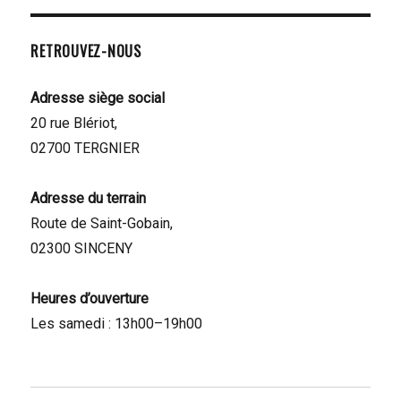
RETROUVEZ-NOUS
Adresse siège social
20 rue Blériot,
02700 TERGNIER
Adresse du terrain
Route de Saint-Gobain,
02300 SINCENY
Heures d’ouverture
Les samedi : 13h00–19h00