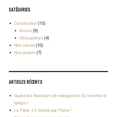
CATÉGORIES
Construction
(15)
Avions
(9)
Hélicoptères
(4)
Non classé
(10)
Nos projets
(7)
ARTICLES RÉCENTS
Quand les faucheurs de marguerites 02 remonte le
temps !
Le Piper J 3 réalisé par Pierre !