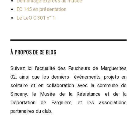
Démontage express au musée
EC 145 en présentation
Le LeO C.301 n° 1
À PROPOS DE CE BLOG
Suivez ici l’actualité des Faucheurs de Marguerites
02, ainsi que les derniers événements, projets en
solitaire et en collaboration avec la commune de
Sinceny, le Musée de la Résistance et de la
Déportation de Fargniers, et les associations
partenaires du club.