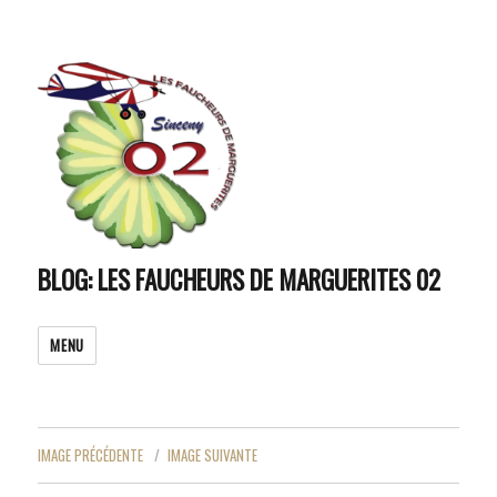
BLOG: LES FAUCHEURS DE MARGUERITES 02
MENU
IMAGE PRÉCÉDENTE
IMAGE SUIVANTE