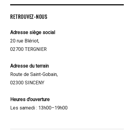
RETROUVEZ-NOUS
Adresse siège social
20 rue Blériot,
02700 TERGNIER
Adresse du terrain
Route de Saint-Gobain,
02300 SINCENY
Heures d’ouverture
Les samedi : 13h00–19h00