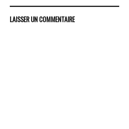
LAISSER UN COMMENTAIRE