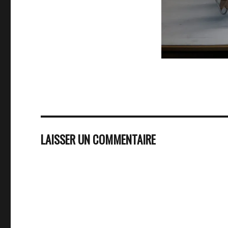
LAISSER UN COMMENTAIRE