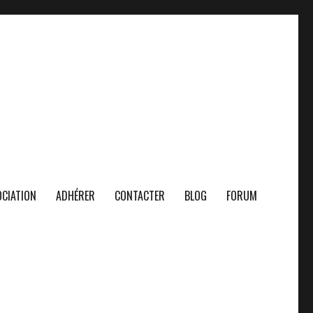
CIATION
ADHÉRER
CONTACTER
BLOG
FORUM