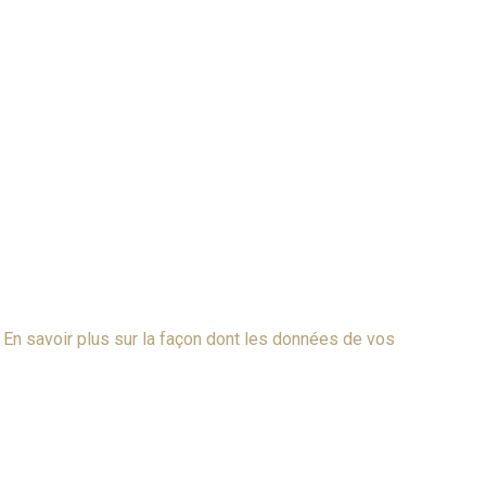
.
En savoir plus sur la façon dont les données de vos