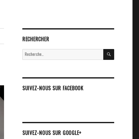
RECHERCHER
RECHERCHE
Recherche
pour :
SUIVEZ-NOUS SUR FACEBOOK
SUIVEZ-NOUS SUR GOOGLE+