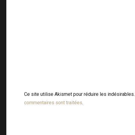
Ce site utilise Akismet pour réduire les indésirables
commentaires sont traitées
.