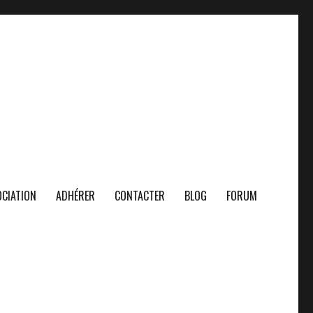
CIATION
ADHÉRER
CONTACTER
BLOG
FORUM