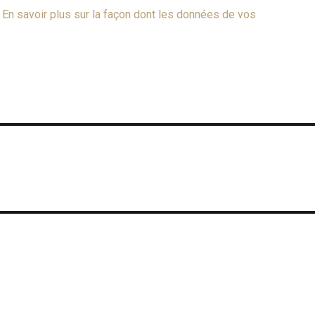
.
En savoir plus sur la façon dont les données de vos