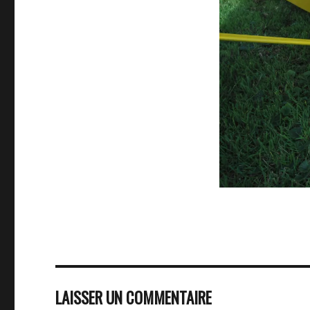
LAISSER UN COMMENTAIRE