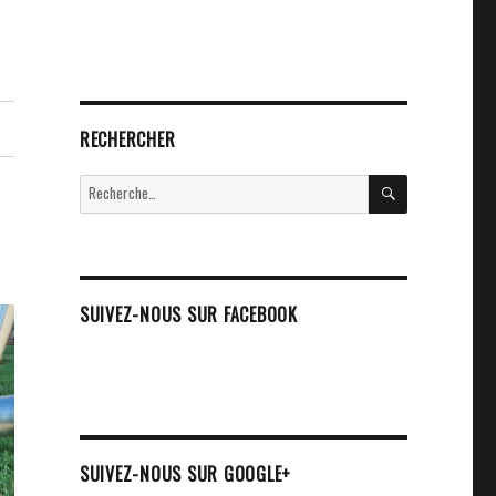
RECHERCHER
RECHERCHE
Recherche
pour :
SUIVEZ-NOUS SUR FACEBOOK
SUIVEZ-NOUS SUR GOOGLE+