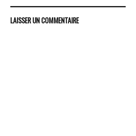
LAISSER UN COMMENTAIRE