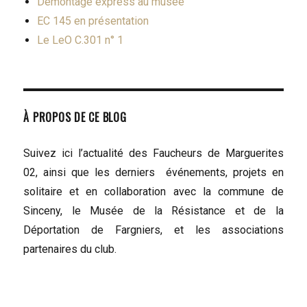
Démontage express au musée
EC 145 en présentation
Le LeO C.301 n° 1
À PROPOS DE CE BLOG
Suivez ici l’actualité des Faucheurs de Marguerites
02, ainsi que les derniers événements, projets en
solitaire et en collaboration avec la commune de
Sinceny, le Musée de la Résistance et de la
Déportation de Fargniers, et les associations
partenaires du club.