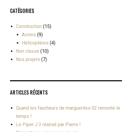
CATÉGORIES
Construction
(15)
Avions
(9)
Hélicoptères
(4)
Non classé
(10)
Nos projets
(7)
ARTICLES RÉCENTS
Quand les faucheurs de marguerites 02 remonte le
temps !
Le Piper J 3 réalisé par Pierre !