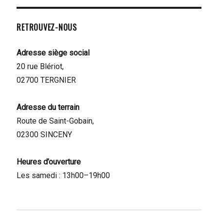
RETROUVEZ-NOUS
Adresse siège social
20 rue Blériot,
02700 TERGNIER
Adresse du terrain
Route de Saint-Gobain,
02300 SINCENY
Heures d’ouverture
Les samedi : 13h00–19h00