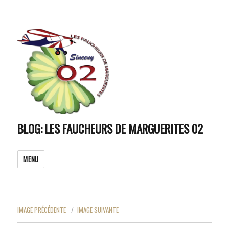
BLOG: LES FAUCHEURS DE MARGUERITES 02
MENU
IMAGE PRÉCÉDENTE
IMAGE SUIVANTE