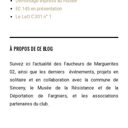
Démontage express au musée
EC 145 en présentation
Le LeO C.301 n° 1
À PROPOS DE CE BLOG
Suivez ici l’actualité des Faucheurs de Marguerites
02, ainsi que les derniers événements, projets en
solitaire et en collaboration avec la commune de
Sinceny, le Musée de la Résistance et de la
Déportation de Fargniers, et les associations
partenaires du club.