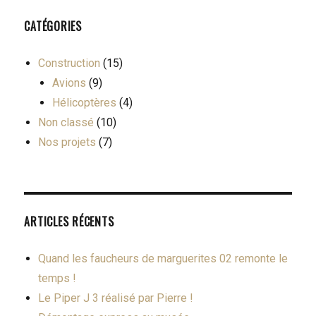
CATÉGORIES
Construction
(15)
Avions
(9)
Hélicoptères
(4)
Non classé
(10)
Nos projets
(7)
ARTICLES RÉCENTS
Quand les faucheurs de marguerites 02 remonte le
temps !
Le Piper J 3 réalisé par Pierre !