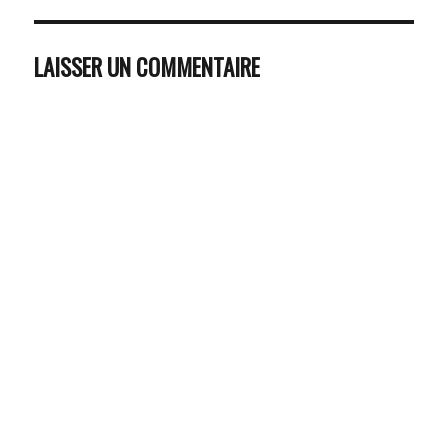
LAISSER UN COMMENTAIRE