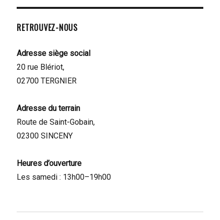
RETROUVEZ-NOUS
Adresse siège social
20 rue Blériot,
02700 TERGNIER
Adresse du terrain
Route de Saint-Gobain,
02300 SINCENY
Heures d’ouverture
Les samedi : 13h00–19h00