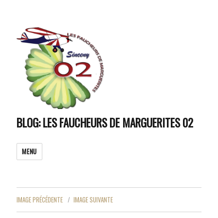
BLOG: LES FAUCHEURS DE MARGUERITES 02
MENU
IMAGE PRÉCÉDENTE
IMAGE SUIVANTE