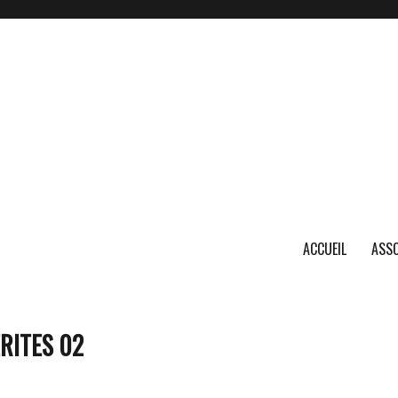
ACCUEIL
ASSO
RITES 02