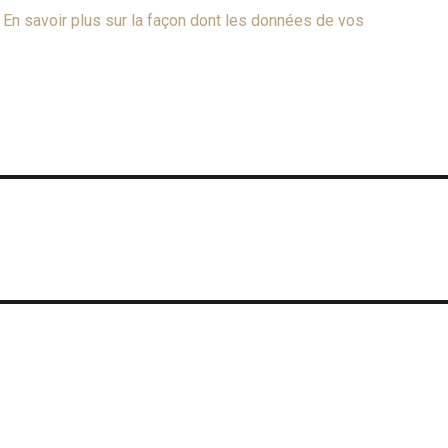
.
En savoir plus sur la façon dont les données de vos