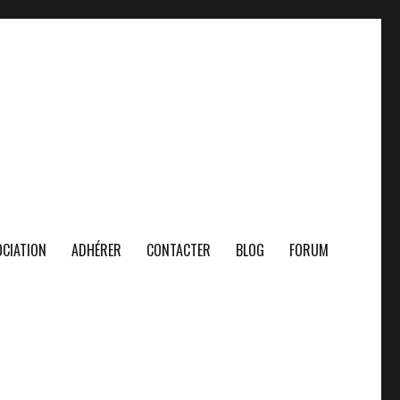
CIATION
ADHÉRER
CONTACTER
BLOG
FORUM