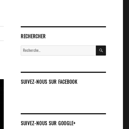
RECHERCHER
RECHERCHE
Recherche
pour :
SUIVEZ-NOUS SUR FACEBOOK
SUIVEZ-NOUS SUR GOOGLE+